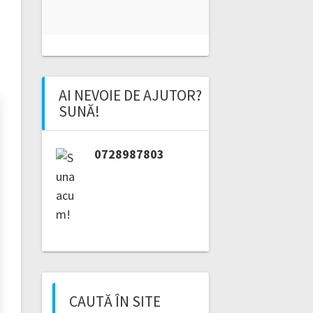
AI NEVOIE DE AJUTOR?
SUNĂ!
0728987803
CAUTĂ ÎN SITE