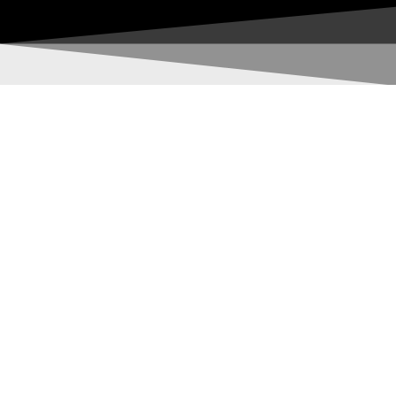
Leasing financiar prin BCR
Leasing
Finanțarea de timp leasing Ce se exclude
Obligatoriu
Vinzi Cumperi
22 aprilie 2021
0